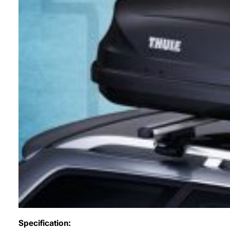
Specification: