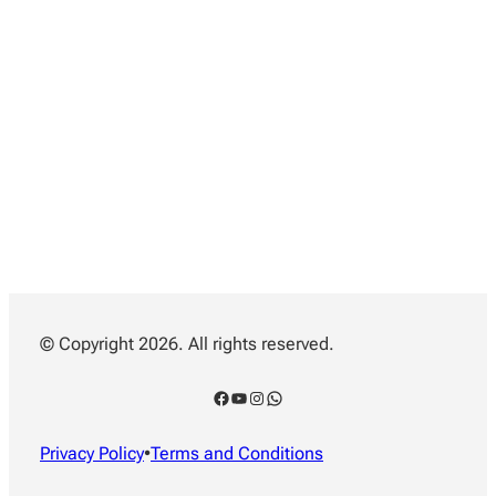
© Copyright 2026. All rights reserved.
Facebook
YouTube
Instagram
WhatsApp
Privacy Policy
•
Terms and Conditions