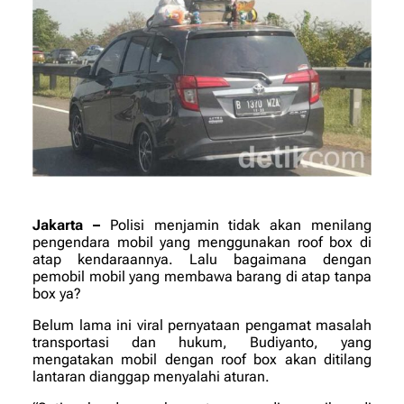
Jakarta –
Polisi menjamin tidak akan menilang
pengendara mobil yang menggunakan roof box di
atap kendaraannya. Lalu bagaimana dengan
pemobil mobil yang membawa barang di atap tanpa
box ya?
Belum lama ini viral pernyataan pengamat masalah
transportasi dan hukum, Budiyanto, yang
mengatakan mobil dengan roof box akan ditilang
lantaran dianggap menyalahi aturan.