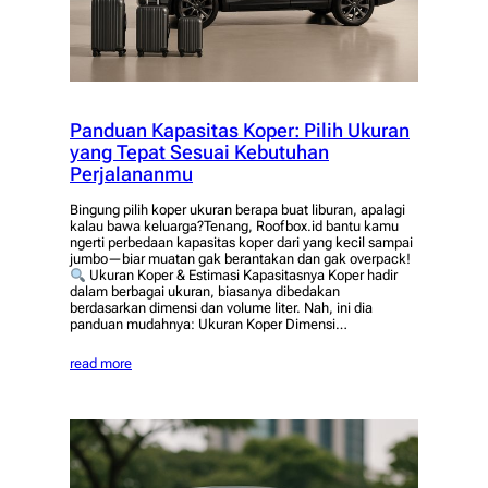
Panduan Kapasitas Koper: Pilih Ukuran
yang Tepat Sesuai Kebutuhan
Perjalananmu
Bingung pilih koper ukuran berapa buat liburan, apalagi
kalau bawa keluarga?Tenang, Roofbox.id bantu kamu
ngerti perbedaan kapasitas koper dari yang kecil sampai
jumbo—biar muatan gak berantakan dan gak overpack!
Ukuran Koper & Estimasi Kapasitasnya Koper hadir
dalam berbagai ukuran, biasanya dibedakan
berdasarkan dimensi dan volume liter. Nah, ini dia
panduan mudahnya: Ukuran Koper Dimensi…
read more