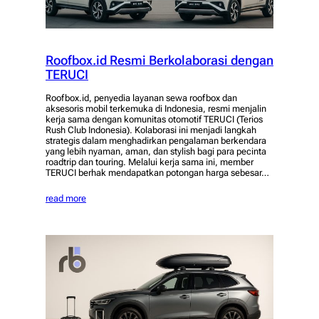
Roofbox.id Resmi Berkolaborasi dengan
TERUCI
Roofbox.id, penyedia layanan sewa roofbox dan
aksesoris mobil terkemuka di Indonesia, resmi menjalin
kerja sama dengan komunitas otomotif TERUCI (Terios
Rush Club Indonesia). Kolaborasi ini menjadi langkah
strategis dalam menghadirkan pengalaman berkendara
yang lebih nyaman, aman, dan stylish bagi para pecinta
roadtrip dan touring. Melalui kerja sama ini, member
TERUCI berhak mendapatkan potongan harga sebesar…
read more